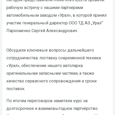
рабочую встречу с нашими партнерами
автомобильным заводом «Урал», в которой принял
участие генеральный директор ООО ТД АЗ „Урал“
Пархоменко Сергей Александрович.
Обсудили ключевые вопросы дальнейшего
сотрудничества: поставку современной техники
«Урал», обеспечение нашего автопарка
оригинальными запасными частями, а также
качество сервисного сопровождения и сроки
поставок.
По итогам переговоров наметили курс на
долгосрочное и взаимовыгодное партнёрство.