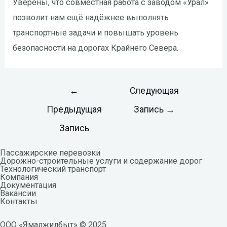
Уверены, что совместная работа с заводом «Урал»
позволит нам ещё надёжнее выполнять
транспортные задачи и повышать уровень
безопасности на дорогах Крайнего Севера.
←
Следующая
Предыдущая
Запись
→
Запись
Пассажирские перевозки
Дорожно-строительные услуги и содержание дорог
Технологический транспорт
Компания
Документация
Вакансии
Контакты
ООО «Ямалжилбыт» © 2025