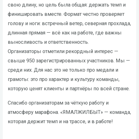
свою длину, но цель была общая: держать темп и
финишировать вместе. Формат честно проверяет
голову и ноги: встречный ветер, северная прохлада,
длинная прямая — всё как на работе, где важны
выносливость и ответственность.
Организаторы отметили рекордный интерес —
свыше 950 зарегистрированных участников. Мы —
среди них. Для нас это не только про медали и
грамоты: это про характер и культуру команды,
которую ценят клиенты и партнёры по всей стране.
Спасибо организаторам за чёткую работу и
атмосферу марафона. «ЯМАЛЖИЛБЫТ» — команда,
которая держит темп и на трассе, и в работе!