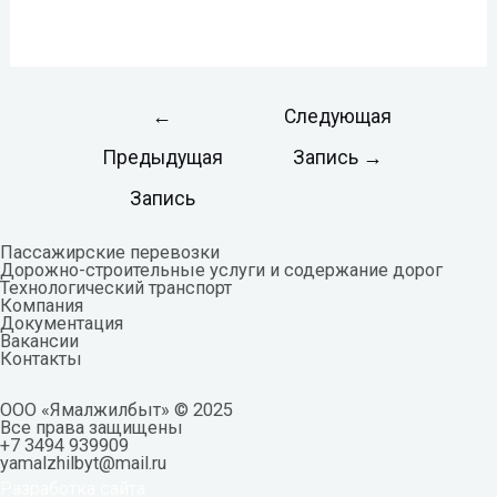
←
Следующая
Предыдущая
Запись
→
Запись
Пассажирские перевозки
Дорожно-строительные услуги и содержание дорог
Технологический транспорт
Компания
Документация
Вакансии
Контакты
ООО «Ямалжилбыт» © 2025
Все права защищены
+7 3494 939909
yamalzhilbyt@mail.ru
Разработка сайта