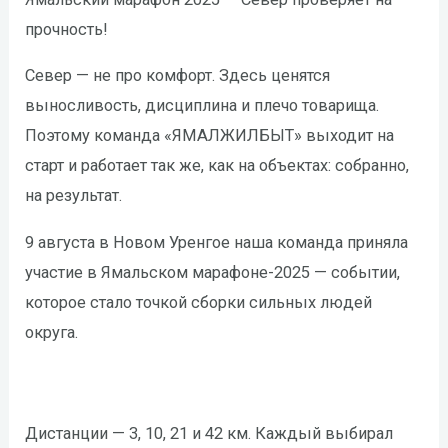
прочность!
Север — не про комфорт. Здесь ценятся
выносливость, дисциплина и плечо товарища.
Поэтому команда «ЯМАЛЖИЛБЫТ» выходит на
старт и работает так же, как на объектах: собранно,
на результат.
9 августа в Новом Уренгое наша команда приняла
участие в Ямальском марафоне-2025 — событии,
которое стало точкой сборки сильных людей
округа.
Дистанции — 3, 10, 21 и 42 км. Каждый выбирал