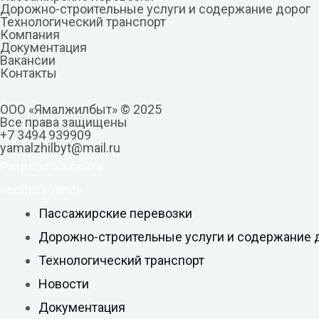
Дорожно-строительные услуги и содержание дорог
Технологический транспорт
Компания
Документация
Вакансии
Контакты
ООО «Ямалжилбыт» © 2025
Все права защищены
+7 3494 939909
yamalzhilbyt@mail.ru
Разработка сайта
vecher.agency
Пассажирские перевозки
Дорожно-строительные услуги и содержание 
Технологический транспорт
Новости
Документация