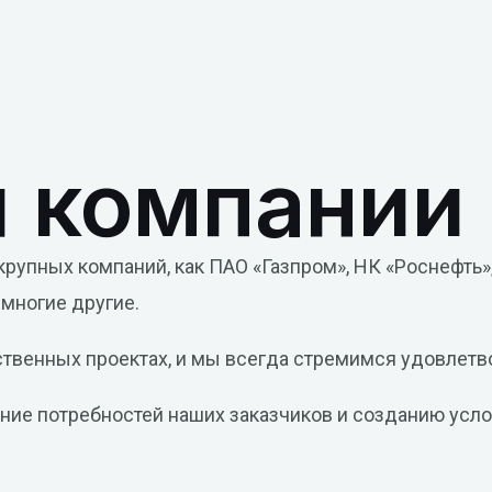
 компании
рупных компаний, как ПАО «Газпром», НК «Роснефть»,
многие другие.
ственных проектах, и мы всегда стремимся удовлетв
е потребностей наших заказчиков и созданию услов