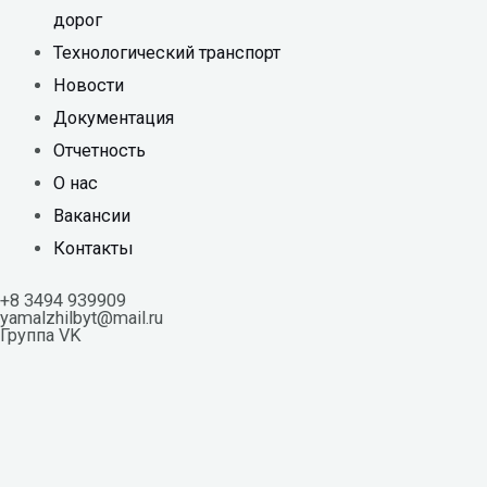
дорог
Технологический транспорт
Новости
Документация
Отчетность
О нас
Вакансии
Контакты
+8 3494 939909
yamalzhilbyt@mail.ru
Группа VK