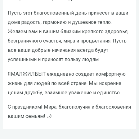
Пусть этот благословенный день принесет в ваши
дома радость, гармонию и душевное тепло.
Желаем вам и вашим близким крепкого здоровья,
безграничного счастья, мира и процветания. Пусть
все ваши добрые начинания всегда будут
успешными и приносят пользу людям.
ЯМАЛЖИЛБЫТ ежедневно создает комфортную
жизнь для людей по всей стране. Мы искренне
ценим дружбу, взаимное уважение и единство.
С праздником! Мира, благополучия и благословения
вашим семьям! 🌙